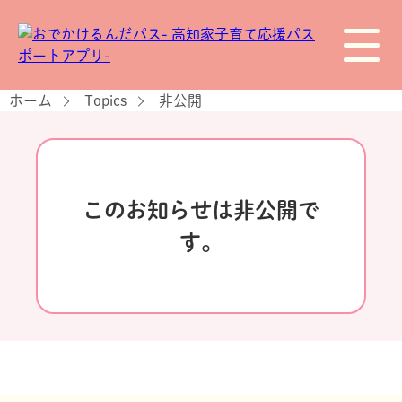
ホーム
Topics
非公開
このお知らせは非公開で
す。