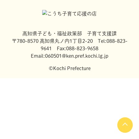
高知県子ども・福祉政策部 子育て支援課
〒780-8570 高知県丸ノ内1丁目2-20 Tel:088-823-
9641 Fax:088-823-9658
Email:060501@ken.pref.kochi.lg.jp
©Kochi Prefecture