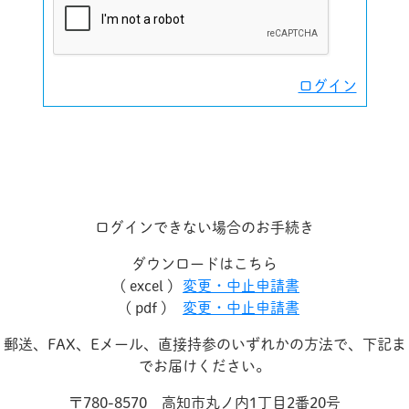
ログイン
ログインできない場合のお手続き
ダウンロードはこちら
( excel )
変更・中止申請書
( pdf )
変更・中止申請書
郵送、FAX、Eメール、直接持参のいずれかの方法で、下記ま
でお届けください。
〒780-8570 高知市丸ノ内1丁目2番20号