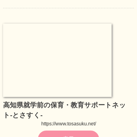
高知県就学前の保育・教育サポートネッ
ト-とさすく-
https://www.tosasuku.net/