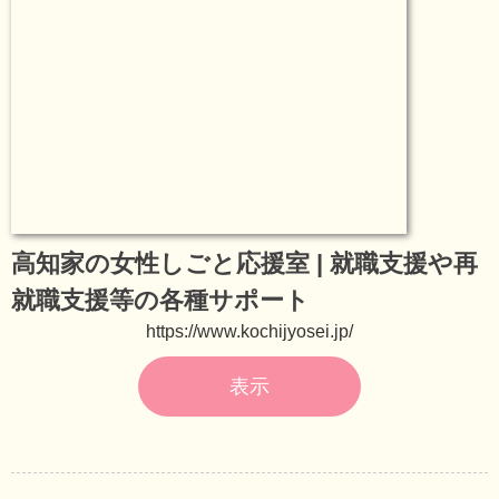
高知家の女性しごと応援室 | 就職支援や再
就職支援等の各種サポート
https://www.kochijyosei.jp/
表示