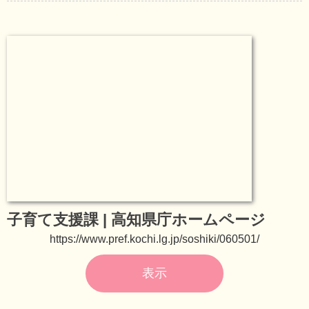
子育て支援課 | 高知県庁ホームページ
https://www.pref.kochi.lg.jp/soshiki/060501/
表示