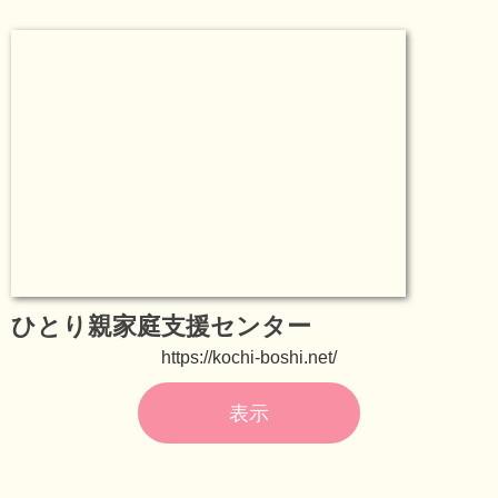
ひとり親家庭支援センター
https://kochi-boshi.net/
表示