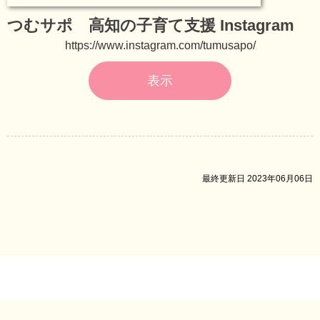
つむサポ 高知の子育て支援 Instagram
https://www.instagram.com/tumusapo/
表示
最終更新日 2023年06月06日