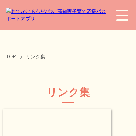
TOP
リンク集
リンク集