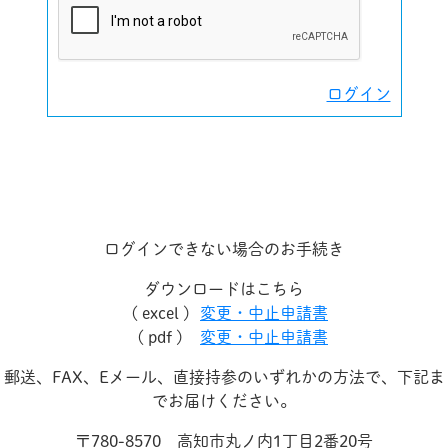
ログイン
ログインできない場合のお手続き
ダウンロードはこちら
( excel )
変更・中止申請書
( pdf )
変更・中止申請書
郵送、FAX、Eメール、直接持参のいずれかの方法で、下記ま
でお届けください。
〒780-8570 高知市丸ノ内1丁目2番20号