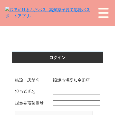
ログイン
施設・店舗名
眼鏡市場高知金田店
担当者氏名
担当者電話番号