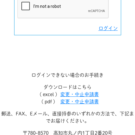
ログイン
ログインできない場合のお手続き
ダウンロードはこちら
( excel )
変更・中止申請書
( pdf )
変更・中止申請書
郵送、FAX、Eメール、直接持参のいずれかの方法で、下記ま
でお届けください。
〒780-8570 高知市丸ノ内1丁目2番20号