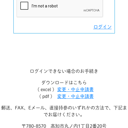
ログイン
ログインできない場合のお手続き
ダウンロードはこちら
( excel )
変更・中止申請書
( pdf )
変更・中止申請書
郵送、FAX、Eメール、直接持参のいずれかの方法で、下記ま
でお届けください。
〒780-8570 高知市丸ノ内1丁目2番20号