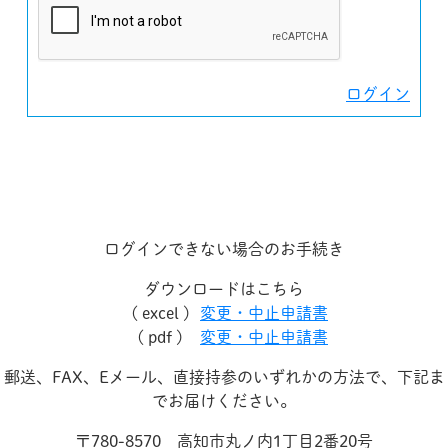
ログイン
ログインできない場合のお手続き
ダウンロードはこちら
( excel )
変更・中止申請書
( pdf )
変更・中止申請書
郵送、FAX、Eメール、直接持参のいずれかの方法で、下記ま
でお届けください。
〒780-8570 高知市丸ノ内1丁目2番20号