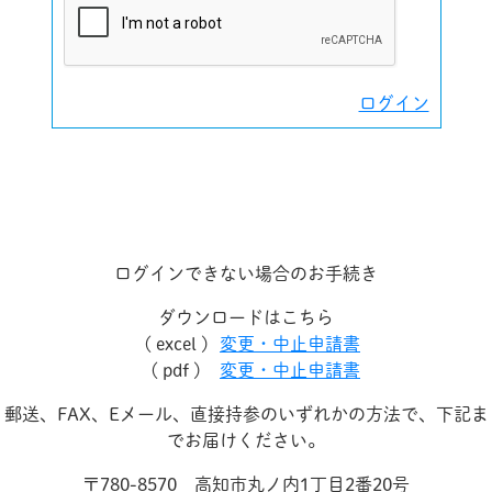
ログイン
ログインできない場合のお手続き
ダウンロードはこちら
( excel )
変更・中止申請書
( pdf )
変更・中止申請書
郵送、FAX、Eメール、直接持参のいずれかの方法で、下記ま
でお届けください。
〒780-8570 高知市丸ノ内1丁目2番20号