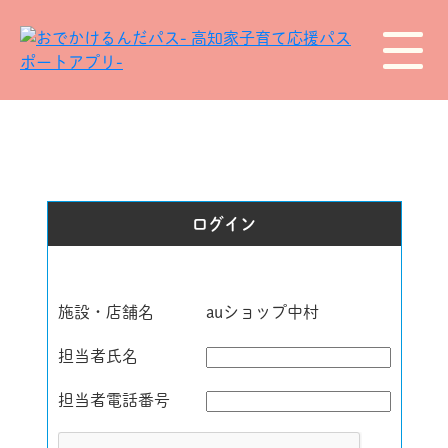
ログイン
施設・店舗名
auショップ中村
担当者氏名
担当者電話番号