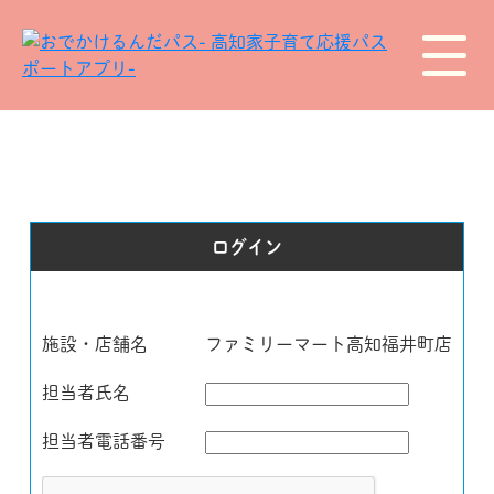
ログイン
施設・店舗名
ファミリーマート高知福井町店
担当者氏名
担当者電話番号