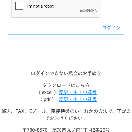
ログイン
ログインできない場合のお手続き
ダウンロードはこちら
( excel )
変更・中止申請書
( pdf )
変更・中止申請書
郵送、FAX、Eメール、直接持参のいずれかの方法で、下記ま
でお届けください。
〒780-8570 高知市丸ノ内1丁目2番20号