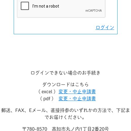
ログイン
ログインできない場合のお手続き
ダウンロードはこちら
( excel )
変更・中止申請書
( pdf )
変更・中止申請書
郵送、FAX、Eメール、直接持参のいずれかの方法で、下記ま
でお届けください。
〒780-8570 高知市丸ノ内1丁目2番20号