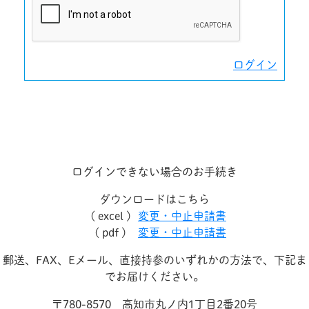
ログイン
ログインできない場合のお手続き
ダウンロードはこちら
( excel )
変更・中止申請書
( pdf )
変更・中止申請書
郵送、FAX、Eメール、直接持参のいずれかの方法で、下記ま
でお届けください。
〒780-8570 高知市丸ノ内1丁目2番20号