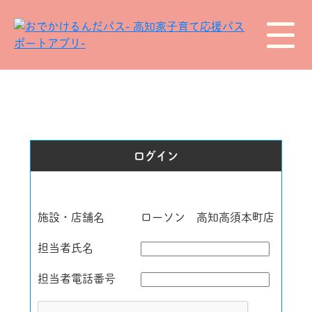
ログイン
施設・店舗名
ローソン 高知高須本町店
担当者氏名
担当者電話番号