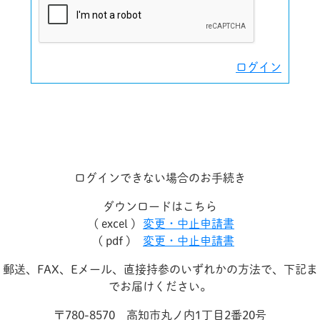
ログイン
ログインできない場合のお手続き
ダウンロードはこちら
( excel )
変更・中止申請書
( pdf )
変更・中止申請書
郵送、FAX、Eメール、直接持参のいずれかの方法で、下記ま
でお届けください。
〒780-8570 高知市丸ノ内1丁目2番20号