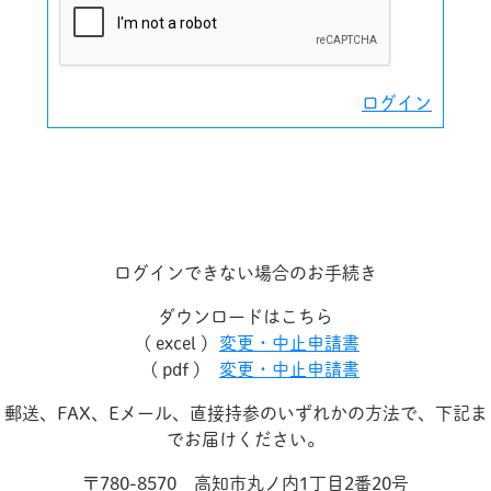
ログイン
ログインできない場合のお手続き
ダウンロードはこちら
( excel )
変更・中止申請書
( pdf )
変更・中止申請書
郵送、FAX、Eメール、直接持参のいずれかの方法で、下記ま
でお届けください。
〒780-8570 高知市丸ノ内1丁目2番20号