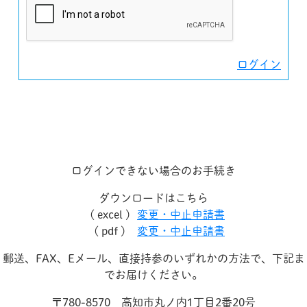
ログイン
ログインできない場合のお手続き
ダウンロードはこちら
( excel )
変更・中止申請書
( pdf )
変更・中止申請書
郵送、FAX、Eメール、直接持参のいずれかの方法で、下記ま
でお届けください。
〒780-8570 高知市丸ノ内1丁目2番20号