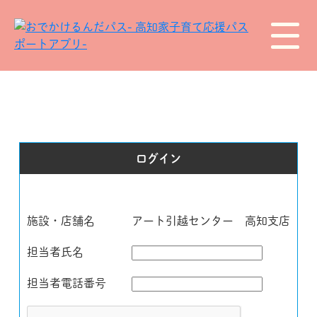
ログイン
施設・店舗名
アート引越センター 高知支店
担当者氏名
担当者電話番号