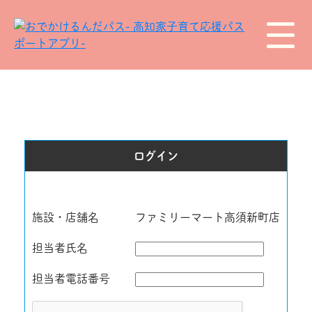
ログイン
施設・店舗名
ファミリーマート高須新町店
担当者氏名
担当者電話番号