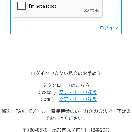
ログイン
ログインできない場合のお手続き
ダウンロードはこちら
( excel )
変更・中止申請書
( pdf )
変更・中止申請書
郵送、FAX、Eメール、直接持参のいずれかの方法で、下記ま
でお届けください。
〒780-8570 高知市丸ノ内1丁目2番20号