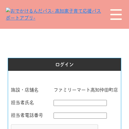
ログイン
施設・店舗名
ファミリーマート高知仲田町店
担当者氏名
担当者電話番号