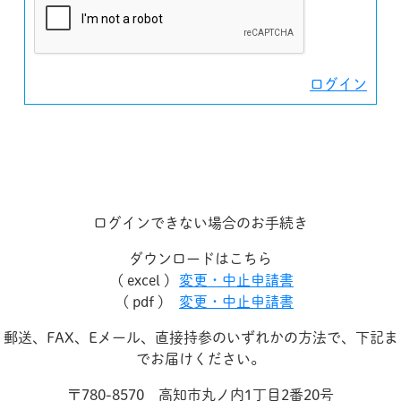
ログイン
ログインできない場合のお手続き
ダウンロードはこちら
( excel )
変更・中止申請書
( pdf )
変更・中止申請書
郵送、FAX、Eメール、直接持参のいずれかの方法で、下記ま
でお届けください。
〒780-8570 高知市丸ノ内1丁目2番20号