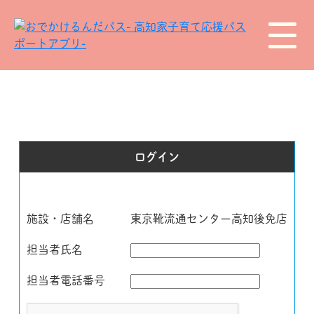
ログイン
施設・店舗名
東京靴流通センター高知後免店
担当者氏名
担当者電話番号