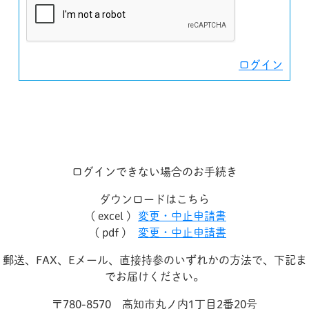
ログイン
ログインできない場合のお手続き
ダウンロードはこちら
( excel )
変更・中止申請書
( pdf )
変更・中止申請書
郵送、FAX、Eメール、直接持参のいずれかの方法で、下記ま
でお届けください。
〒780-8570 高知市丸ノ内1丁目2番20号