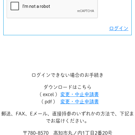
ログイン
ログインできない場合のお手続き
ダウンロードはこちら
( excel )
変更・中止申請書
( pdf )
変更・中止申請書
郵送、FAX、Eメール、直接持参のいずれかの方法で、下記ま
でお届けください。
〒780-8570 高知市丸ノ内1丁目2番20号