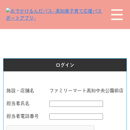
ログイン
施設・店舗名
ファミリーマート高知中央公園前店
担当者氏名
担当者電話番号