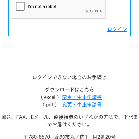
ログイン
ログインできない場合のお手続き
ダウンロードはこちら
( excel )
変更・中止申請書
( pdf )
変更・中止申請書
郵送、FAX、Eメール、直接持参のいずれかの方法で、下記ま
でお届けください。
〒780-8570 高知市丸ノ内1丁目2番20号