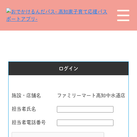
ログイン
施設・店舗名
ファミリーマート高知中水道店
担当者氏名
担当者電話番号