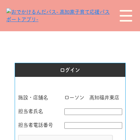
ログイン
施設・店舗名
ローソン 高知福井東店
担当者氏名
担当者電話番号