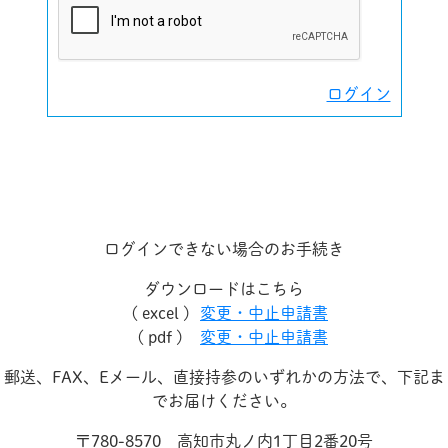
ログイン
ログインできない場合のお手続き
ダウンロードはこちら
( excel )
変更・中止申請書
( pdf )
変更・中止申請書
郵送、FAX、Eメール、直接持参のいずれかの方法で、下記ま
でお届けください。
〒780-8570 高知市丸ノ内1丁目2番20号