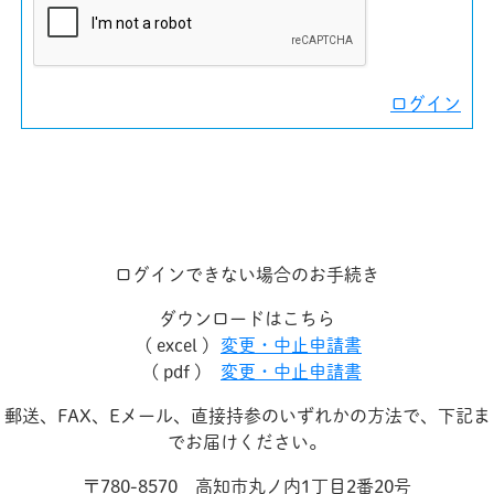
ログイン
ログインできない場合のお手続き
ダウンロードはこちら
( excel )
変更・中止申請書
( pdf )
変更・中止申請書
郵送、FAX、Eメール、直接持参のいずれかの方法で、下記ま
でお届けください。
〒780-8570 高知市丸ノ内1丁目2番20号