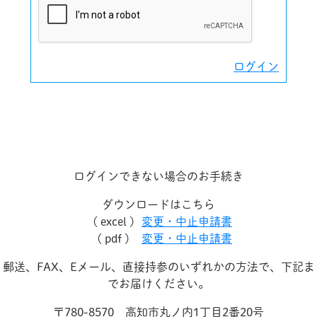
ログイン
ログインできない場合のお手続き
ダウンロードはこちら
( excel )
変更・中止申請書
( pdf )
変更・中止申請書
郵送、FAX、Eメール、直接持参のいずれかの方法で、下記ま
でお届けください。
〒780-8570 高知市丸ノ内1丁目2番20号