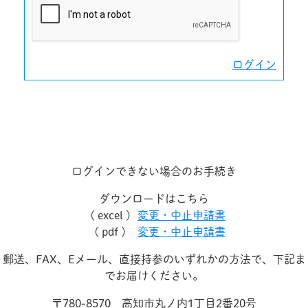
ログイン
ログインできない場合のお手続き
ダウンロードはこちら
( excel )
変更・中止申請書
( pdf )
変更・中止申請書
郵送、FAX、Eメール、直接持参のいずれかの方法で、下記ま
でお届けください。
〒780-8570 高知市丸ノ内1丁目2番20号