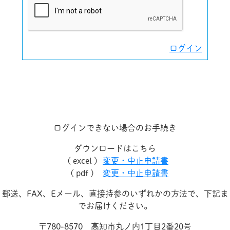
ログイン
ログインできない場合のお手続き
ダウンロードはこちら
( excel )
変更・中止申請書
( pdf )
変更・中止申請書
郵送、FAX、Eメール、直接持参のいずれかの方法で、下記ま
でお届けください。
〒780-8570 高知市丸ノ内1丁目2番20号