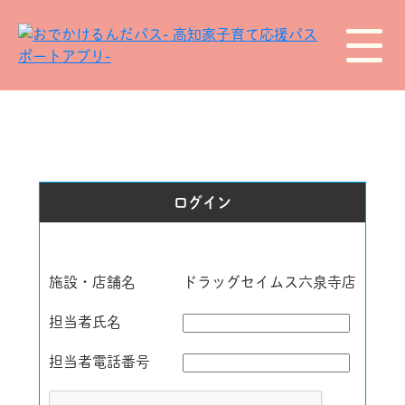
ログイン
施設・店舗名
ドラッグセイムス六泉寺店
担当者氏名
担当者電話番号