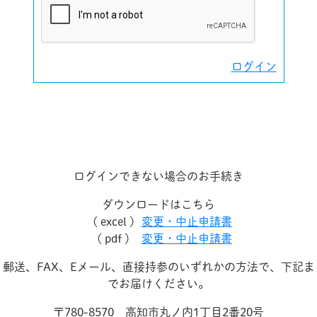
ログイン
ログインできない場合のお手続き
ダウンロードはこちら
( excel )
変更・中止申請書
( pdf )
変更・中止申請書
郵送、FAX、Eメール、直接持参のいずれかの方法で、下記ま
でお届けください。
〒780-8570 高知市丸ノ内1丁目2番20号