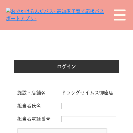
ログイン
施設・店舗名
ドラッグセイムス御座店
担当者氏名
担当者電話番号