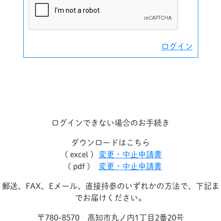
ログイン
ログインできない場合のお手続き
ダウンロードはこちら
( excel )
変更・中止申請書
( pdf )
変更・中止申請書
郵送、FAX、Eメール、直接持参のいずれかの方法で、下記ま
でお届けください。
〒780-8570 高知市丸ノ内1丁目2番20号