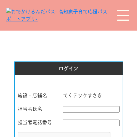
ログイン
施設・店舗名
てくテックすさき
担当者氏名
担当者電話番号