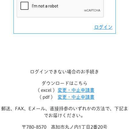
ログイン
ログインできない場合のお手続き
ダウンロードはこちら
( excel )
変更・中止申請書
( pdf )
変更・中止申請書
郵送、FAX、Eメール、直接持参のいずれかの方法で、下記ま
でお届けください。
〒780-8570 高知市丸ノ内1丁目2番20号