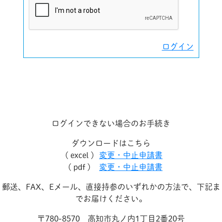
ログイン
ログインできない場合のお手続き
ダウンロードはこちら
( excel )
変更・中止申請書
( pdf )
変更・中止申請書
郵送、FAX、Eメール、直接持参のいずれかの方法で、下記ま
でお届けください。
〒780-8570 高知市丸ノ内1丁目2番20号