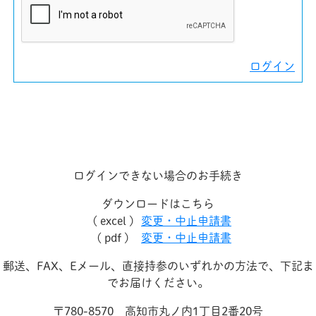
ログイン
ログインできない場合のお手続き
ダウンロードはこちら
( excel )
変更・中止申請書
( pdf )
変更・中止申請書
郵送、FAX、Eメール、直接持参のいずれかの方法で、下記ま
でお届けください。
〒780-8570 高知市丸ノ内1丁目2番20号