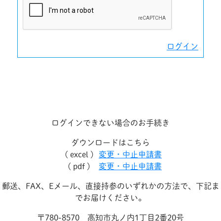
ログイン
ログインできない場合のお手続き
ダウンロードはこちら
( excel )
変更・中止申請書
( pdf )
変更・中止申請書
郵送、FAX、Eメール、直接持参のいずれかの方法で、下記ま
でお届けください。
〒780-8570 高知市丸ノ内1丁目2番20号