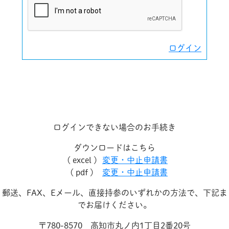
ログイン
ログインできない場合のお手続き
ダウンロードはこちら
( excel )
変更・中止申請書
( pdf )
変更・中止申請書
郵送、FAX、Eメール、直接持参のいずれかの方法で、下記ま
でお届けください。
〒780-8570 高知市丸ノ内1丁目2番20号