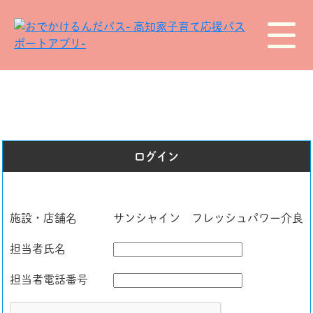
ログイン
施設・店舗名
サンシャイン フレッシュパワー介良
担当者氏名
担当者電話番号