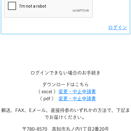
ログイン
ログインできない場合のお手続き
ダウンロードはこちら
( excel )
変更・中止申請書
( pdf )
変更・中止申請書
郵送、FAX、Eメール、直接持参のいずれかの方法で、下記ま
でお届けください。
〒780-8570 高知市丸ノ内1丁目2番20号