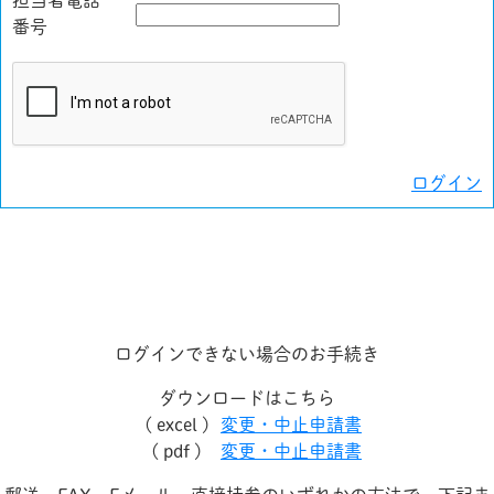
担当者電話
番号
ログイン
ログインできない場合のお手続き
ダウンロードはこちら
( excel )
変更・中止申請書
( pdf )
変更・中止申請書