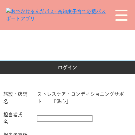
ログイン
施設・店舗
ストレスケア・コンディショニングサポー
名
ト 『洗心』
担当者氏
名