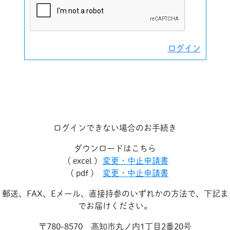
ログイン
ログインできない場合のお手続き
ダウンロードはこちら
( excel )
変更・中止申請書
( pdf )
変更・中止申請書
郵送、FAX、Eメール、直接持参のいずれかの方法で、下記ま
でお届けください。
〒780-8570 高知市丸ノ内1丁目2番20号