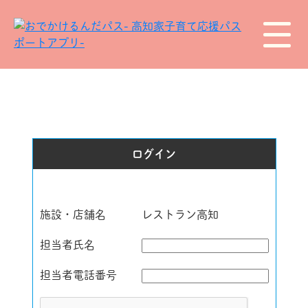
ログイン
施設・店舗名
レストラン高知
担当者氏名
担当者電話番号