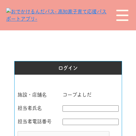
ログイン
施設・店舗名
コープよしだ
担当者氏名
担当者電話番号