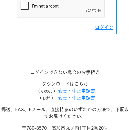
ログイン
ログインできない場合のお手続き
ダウンロードはこちら
( excel )
変更・中止申請書
( pdf )
変更・中止申請書
郵送、FAX、Eメール、直接持参のいずれかの方法で、下記ま
でお届けください。
〒780-8570 高知市丸ノ内1丁目2番20号