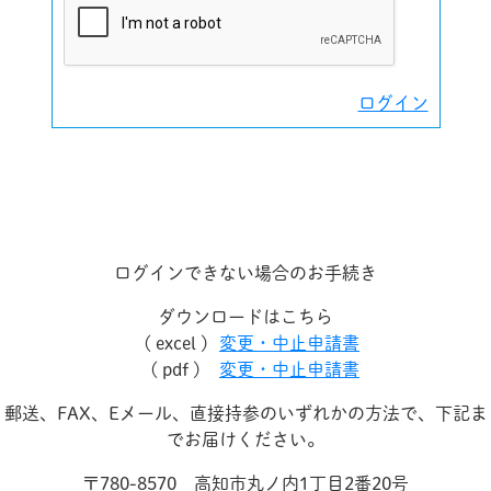
ログイン
ログインできない場合のお手続き
ダウンロードはこちら
( excel )
変更・中止申請書
( pdf )
変更・中止申請書
郵送、FAX、Eメール、直接持参のいずれかの方法で、下記ま
でお届けください。
〒780-8570 高知市丸ノ内1丁目2番20号