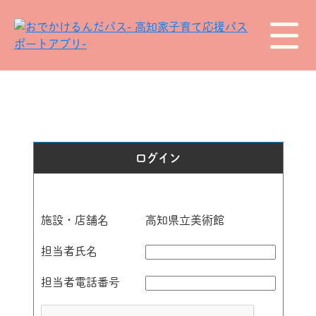
ログイン
施設・店舗名
高知県立美術館
担当者氏名
担当者電話番号