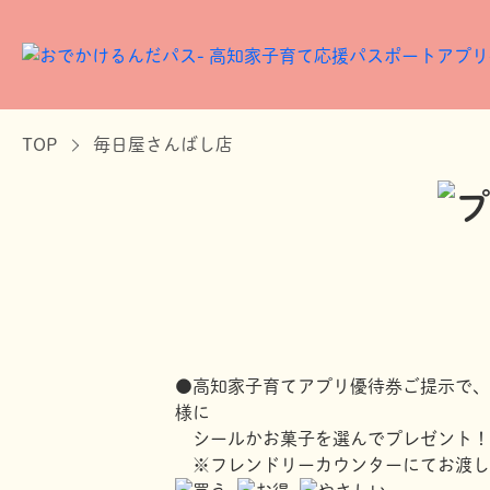
TOP
毎日屋さんばし店
●高知家子育てアプリ優待券ご提示で、
様に
シールかお菓子を選んでプレゼント！
※フレンドリーカウンターにてお渡し