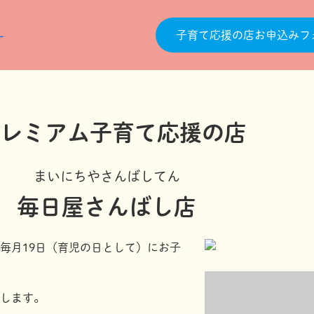
子育て応援の店お申込みフ
まいにちやさんばしてん
毎日屋さんばし店
毎月19日（育児の日として）にお子
します。