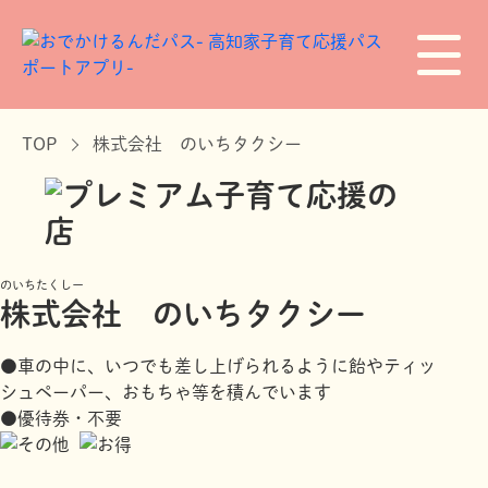
TOP
株式会社 のいちタクシー
のいちたくしー
株式会社 のいちタクシー
●車の中に、いつでも差し上げられるように飴やティッ
シュペーパー、おもちゃ等を積んでいます
●優待券・不要