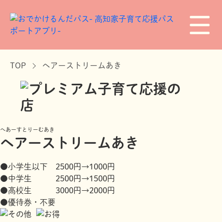
TOP
ヘアーストリームあき
へあーすとりーむあき
ヘアーストリームあき
●小学生以下 2500円→1000円
●中学生 2500円→1500円
●高校生 3000円→2000円
●優待券・不要