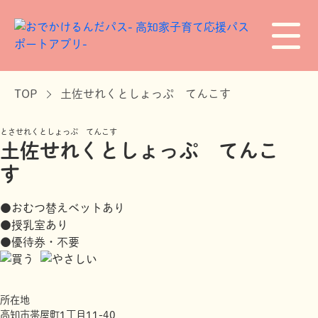
TOP
土佐せれくとしょっぷ てんこす
とさせれくとしょっぷ てんこす
土佐せれくとしょっぷ てんこ
す
●おむつ替えベットあり
●授乳室あり
●優待券・不要
所在地
高知市帯屋町1丁目11-40