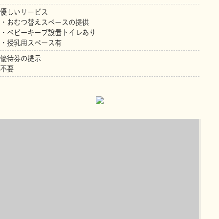
優しいサービス
・おむつ替えスペースの提供
・ベビーキープ設置トイレあり
・授乳用スペース有
優待券の提示
不要