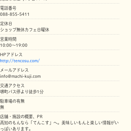
電話番号
088-855-5411
定休日
ショップ無休カフェ日曜休
営業時間
10:00～19:00
HPアドレス
http://tencosu.com/
メールアドレス
info@machi-kuji.com
交通アクセス
堺町バス停より徒歩1分
駐車場の有無
無
店舗・施設の概要、PR
高知のもんなら「てんこす」へ。美味しいもんと楽しい情報がい
っぱいあります。