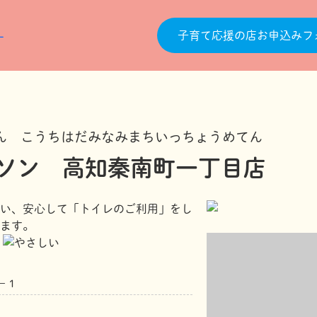
子育て応援の店お申込みフ
ん こうちはだみなみまちいっちょうめてん
ソン 高知秦南町一丁目店
い、安心して「トイレのご利用」をし
ます。
－１