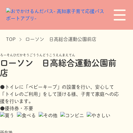
TOP
ローソン 日高総合運動公園前店
ろーそんひだかそうごううんどうこうえんまえてん
ローソン 日高総合運動公園前
店
●トイレに「ベビーキープ」の設置を行い、安心して
「トイレのご利用」をして頂ける様、子育て家庭への応
援を行います。
●優待券・不要
所在地