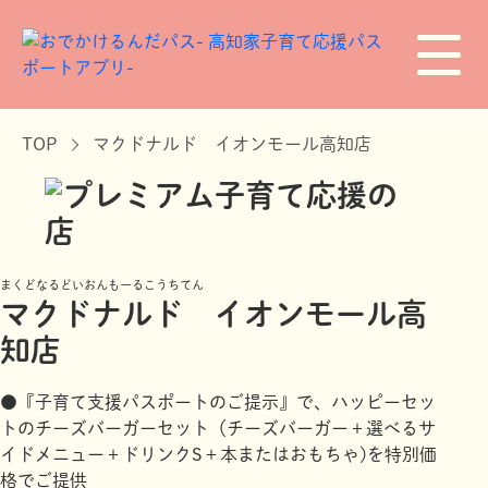
TOP
マクドナルド イオンモール高知店
まくどなるどいおんもーるこうちてん
マクドナルド イオンモール高
知店
●『子育て支援パスポートのご提示』で、ハッピーセッ
トのチーズバーガーセット（チーズバーガー＋選べるサ
イドメニュー＋ドリンクS＋本またはおもちゃ)を特別価
格でご提供