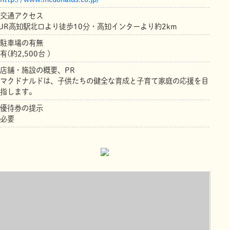
交通アクセス
JR高知駅北口より徒歩10分・高知インターより約2km
駐車場の有無
有(約2,500台 )
店舗・施設の概要、PR
マクドナルドは、子供たちの健全な育成と子育て家庭の応援を目
指します。
優待券の提示
必要