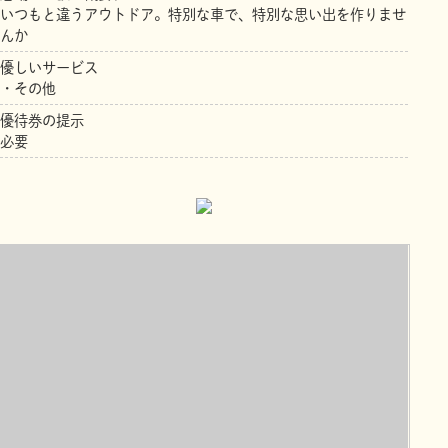
いつもと違うアウトドア。特別な車で、特別な思い出を作りませ
んか
優しいサービス
・その他
優待券の提示
必要