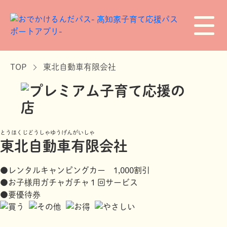
TOP
東北自動車有限会社
とうほくじどうしゃゆうげんがいしゃ
東北自動車有限会社
●レンタルキャンピングカー 1,000割引
●お子様用ガチャガチャ１回サービス
●要優待券