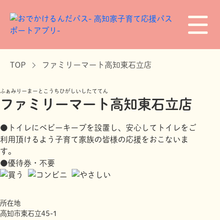
TOP
ファミリーマート高知東石立店
ふぁみりーまーとこうちひがしいしたててん
ファミリーマート高知東石立店
●トイレにベビーキープを設置し、安心してトイレをご
利用頂けるよう子育て家族の皆様の応援をおこないま
す。
●優待券・不要
所在地
高知市東石立45-1