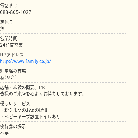
電話番号
088-805-1027
定休日
無
営業時間
24時間営業
HPアドレス
http://www.family.co.jp/
駐車場の有無
有(９台)
店舗・施設の概要、PR
皆様のご来店を心よりお待ちしております。
優しいサービス
・粉ミルクのお湯の提供
・ベビーキープ設置トイレあり
優待券の提示
不要