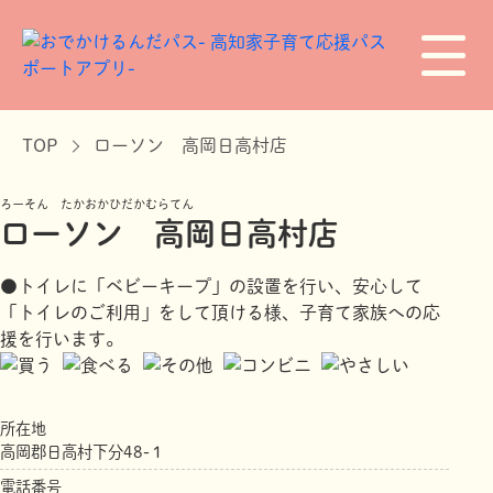
TOP
ローソン 高岡日高村店
ろーそん たかおかひだかむらてん
ローソン 高岡日高村店
●トイレに「ベビーキープ」の設置を行い、安心して
「トイレのご利用」をして頂ける様、子育て家族への応
援を行います。
所在地
高岡郡日高村下分48-１
電話番号