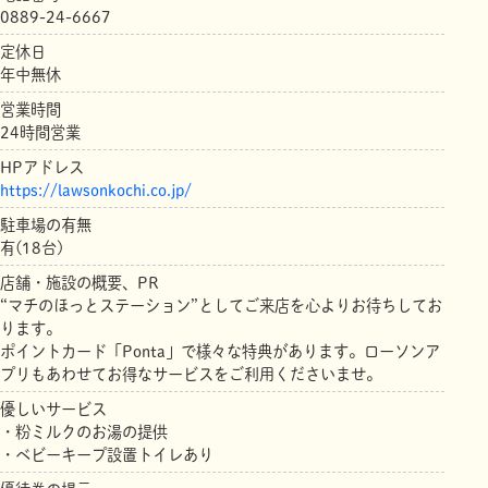
0889-24-6667
定休日
年中無休
営業時間
24時間営業
HPアドレス
https://lawsonkochi.co.jp/
駐車場の有無
有(18台)
店舗・施設の概要、PR
“マチのほっとステーション”としてご来店を心よりお待ちしてお
ります。
ポイントカード「Ponta」で様々な特典があります。ローソンア
プリもあわせてお得なサービスをご利用くださいませ。
優しいサービス
・粉ミルクのお湯の提供
・ベビーキープ設置トイレあり