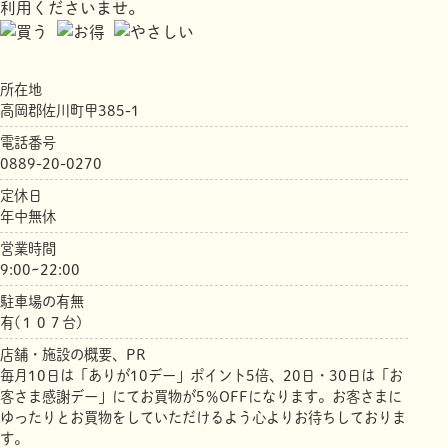
利用くださいませ。
所在地
高岡郡佐川町甲385-1
電話番号
0889-20-0270
定休日
年中無休
営業時間
9:00~22:00
駐車場の有無
有(１０７台)
店舗・施設の概要、PR
毎月10日は「ありが10デー」ポイント5倍、20日・30日は「お
客さま感謝デー」にてお買物が5％OFFになります。お客さまに
ゆったりとお買物をしていただけるよう心よりお待ちしておりま
す。