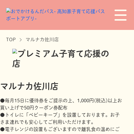
TOP
マルナカ佐川店
マルナカ佐川店
●毎月15日に優待券をご提示の上、1,000円(税込)以上お
買い上げで50円クーポン券配布
●トイレに「ベビーキープ」を設置しております。お子
さま連れでも安心してご利用いただけます。
●電子レンジの設置もございますので離乳食の温めにご