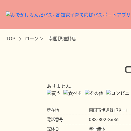
TOP
ローソン 南国伊達野店
ありません。
所在地
南国市伊達野179－1
電話番号
088-802-8636
定休日
年中無休