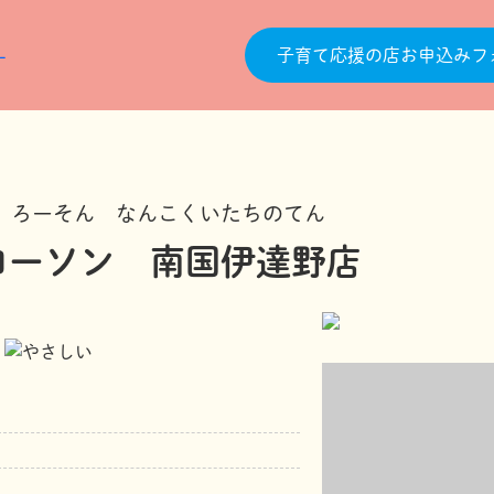
子育て応援の店お申込みフ
ろーそん なんこくいたちのてん
ローソン 南国伊達野店