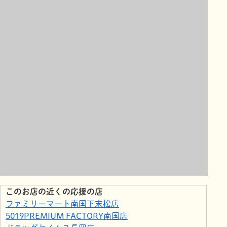
このお店の近くの応援の店
ファミリーマート南国下末松店
5019PREMIUM FACTORY南国店