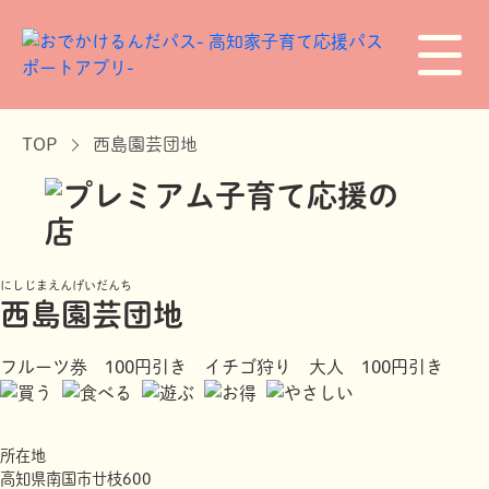
TOP
西島園芸団地
にしじまえんげいだんち
西島園芸団地
フルーツ券 100円引き イチゴ狩り 大人 100円引き
所在地
高知県南国市廿枝600