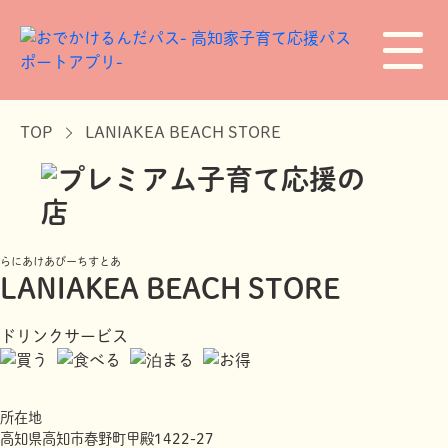
TOP
LANIAKEA BEACH STORE
らにあけあびーちすとあ
LANIAKEA BEACH STORE
ドリンクサービス
所在地
高知県高知市春野町甲殿1422-27