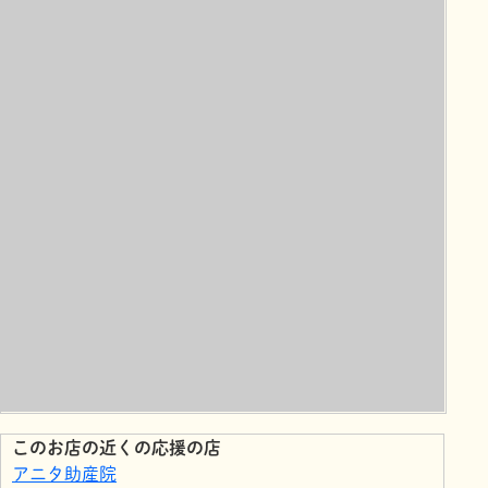
このお店の近くの応援の店
アニタ助産院